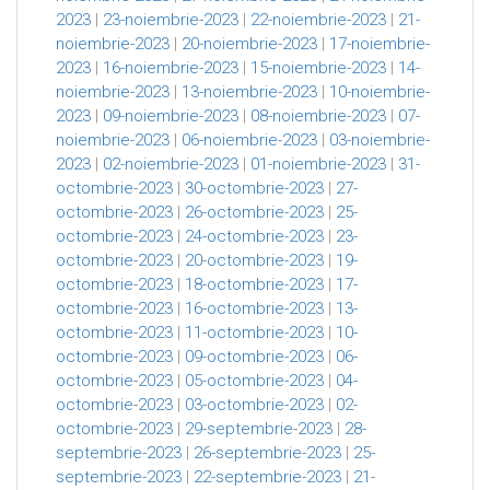
2023
|
23-noiembrie-2023
|
22-noiembrie-2023
|
21-
noiembrie-2023
|
20-noiembrie-2023
|
17-noiembrie-
2023
|
16-noiembrie-2023
|
15-noiembrie-2023
|
14-
noiembrie-2023
|
13-noiembrie-2023
|
10-noiembrie-
2023
|
09-noiembrie-2023
|
08-noiembrie-2023
|
07-
noiembrie-2023
|
06-noiembrie-2023
|
03-noiembrie-
2023
|
02-noiembrie-2023
|
01-noiembrie-2023
|
31-
octombrie-2023
|
30-octombrie-2023
|
27-
octombrie-2023
|
26-octombrie-2023
|
25-
octombrie-2023
|
24-octombrie-2023
|
23-
octombrie-2023
|
20-octombrie-2023
|
19-
octombrie-2023
|
18-octombrie-2023
|
17-
octombrie-2023
|
16-octombrie-2023
|
13-
octombrie-2023
|
11-octombrie-2023
|
10-
octombrie-2023
|
09-octombrie-2023
|
06-
octombrie-2023
|
05-octombrie-2023
|
04-
octombrie-2023
|
03-octombrie-2023
|
02-
octombrie-2023
|
29-septembrie-2023
|
28-
septembrie-2023
|
26-septembrie-2023
|
25-
septembrie-2023
|
22-septembrie-2023
|
21-