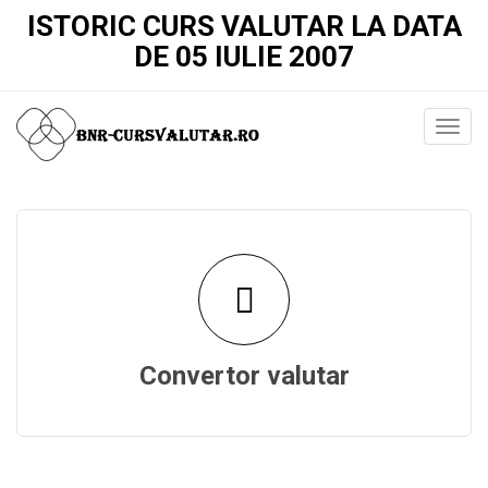
ISTORIC CURS VALUTAR LA DATA
DE 05 IULIE 2007
Convertor valutar