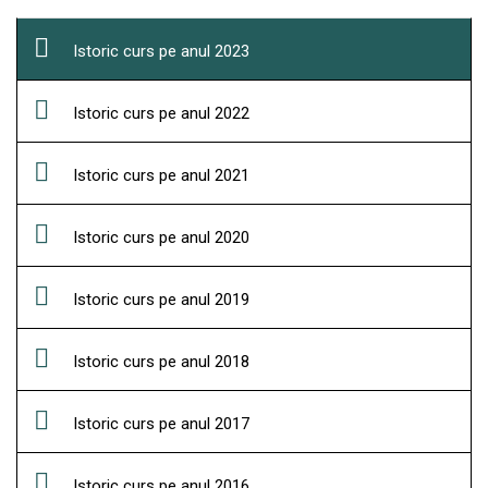
Istoric curs pe anul 2023
Istoric curs pe anul 2022
Istoric curs pe anul 2021
Istoric curs pe anul 2020
Istoric curs pe anul 2019
Istoric curs pe anul 2018
Istoric curs pe anul 2017
Istoric curs pe anul 2016