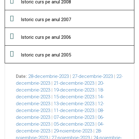
Istoric curs pe anul 2008
Istoric curs pe anul 2007
Istoric curs pe anul 2006
Istoric curs pe anul 2005
Date:
28-decembrie-2023
|
27-decembrie-2023
|
22-
decembrie-2023
|
21-decembrie-2023
|
20-
decembrie-2023
|
19-decembrie-2023
|
18-
decembrie-2023
|
15-decembrie-2023
|
14-
decembrie-2023
|
13-decembrie-2023
|
12-
decembrie-2023
|
11-decembrie-2023
|
08-
decembrie-2023
|
07-decembrie-2023
|
06-
decembrie-2023
|
05-decembrie-2023
|
04-
decembrie-2023
|
29-noiembrie-2023
|
28-
noiembrie-2023
|
27-noiembrie-2023
|
24-noiembrie-