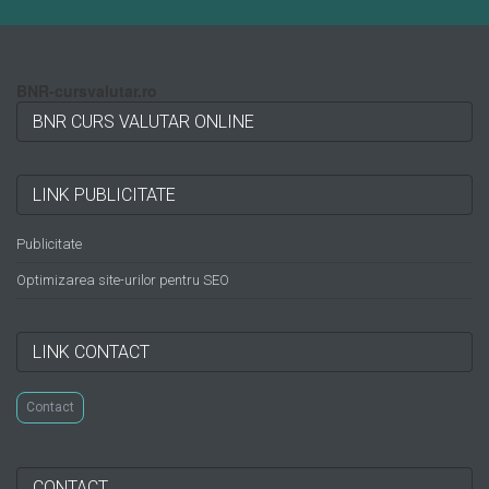
BNR-cursvalutar.ro
BNR CURS VALUTAR ONLINE
LINK PUBLICITATE
Publicitate
Optimizarea site-urilor pentru SEO
LINK CONTACT
Contact
CONTACT