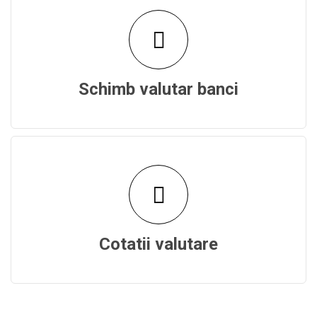
Schimb valutar banci
Cotatii valutare