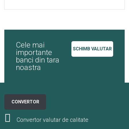
Cele mai
SCHIMB VALUTAR
importante
banci din tara
noastra
CONVERTOR
Convertor valutar de calitate