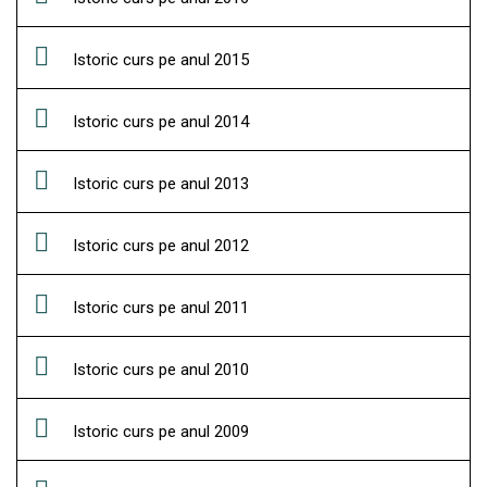
Istoric curs pe anul 2015
Istoric curs pe anul 2014
Istoric curs pe anul 2013
Istoric curs pe anul 2012
Istoric curs pe anul 2011
Istoric curs pe anul 2010
Istoric curs pe anul 2009