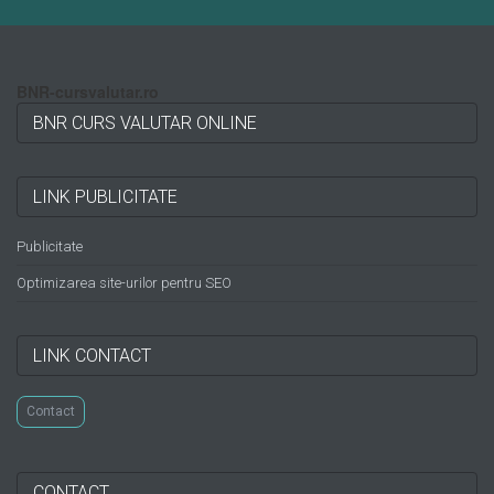
BNR-cursvalutar.ro
BNR CURS VALUTAR ONLINE
LINK PUBLICITATE
Publicitate
Optimizarea site-urilor pentru SEO
LINK CONTACT
Contact
CONTACT