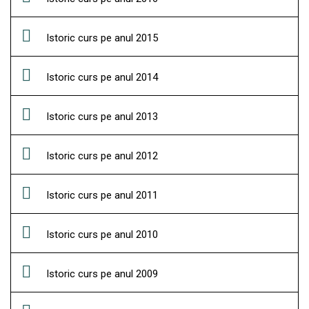
Istoric curs pe anul 2015
Istoric curs pe anul 2014
Istoric curs pe anul 2013
Istoric curs pe anul 2012
Istoric curs pe anul 2011
Istoric curs pe anul 2010
Istoric curs pe anul 2009