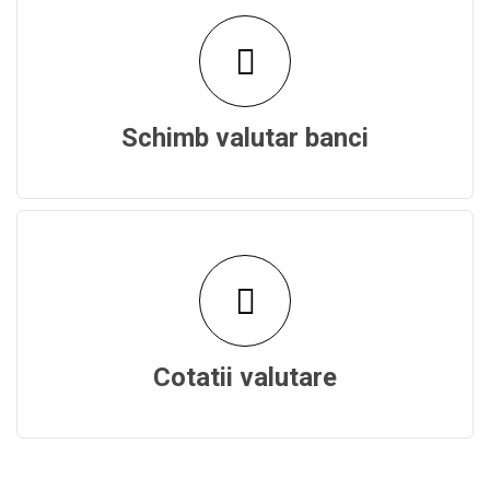
Schimb valutar banci
Cotatii valutare