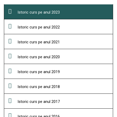
Istoric curs pe anul 2023
Istoric curs pe anul 2022
Istoric curs pe anul 2021
Istoric curs pe anul 2020
Istoric curs pe anul 2019
Istoric curs pe anul 2018
Istoric curs pe anul 2017
Istoric curs pe anul 2016