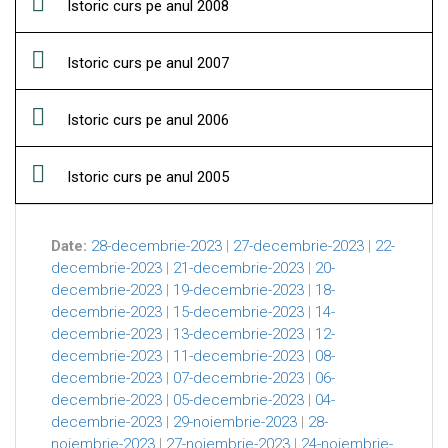
Istoric curs pe anul 2008
Istoric curs pe anul 2007
Istoric curs pe anul 2006
Istoric curs pe anul 2005
Date:
28-decembrie-2023
|
27-decembrie-2023
|
22-
decembrie-2023
|
21-decembrie-2023
|
20-
decembrie-2023
|
19-decembrie-2023
|
18-
decembrie-2023
|
15-decembrie-2023
|
14-
decembrie-2023
|
13-decembrie-2023
|
12-
decembrie-2023
|
11-decembrie-2023
|
08-
decembrie-2023
|
07-decembrie-2023
|
06-
decembrie-2023
|
05-decembrie-2023
|
04-
decembrie-2023
|
29-noiembrie-2023
|
28-
noiembrie-2023
|
27-noiembrie-2023
|
24-noiembrie-