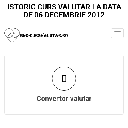
ISTORIC CURS VALUTAR LA DATA
DE 06 DECEMBRIE 2012
Convertor valutar