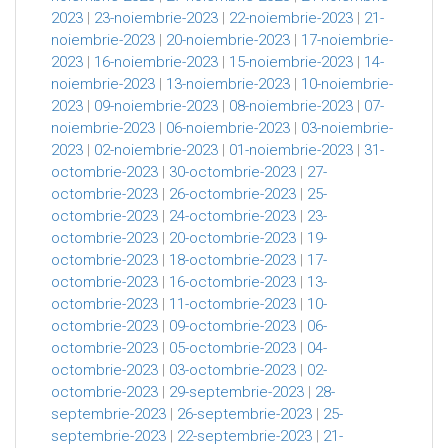
2023
|
23-noiembrie-2023
|
22-noiembrie-2023
|
21-
noiembrie-2023
|
20-noiembrie-2023
|
17-noiembrie-
2023
|
16-noiembrie-2023
|
15-noiembrie-2023
|
14-
noiembrie-2023
|
13-noiembrie-2023
|
10-noiembrie-
2023
|
09-noiembrie-2023
|
08-noiembrie-2023
|
07-
noiembrie-2023
|
06-noiembrie-2023
|
03-noiembrie-
2023
|
02-noiembrie-2023
|
01-noiembrie-2023
|
31-
octombrie-2023
|
30-octombrie-2023
|
27-
octombrie-2023
|
26-octombrie-2023
|
25-
octombrie-2023
|
24-octombrie-2023
|
23-
octombrie-2023
|
20-octombrie-2023
|
19-
octombrie-2023
|
18-octombrie-2023
|
17-
octombrie-2023
|
16-octombrie-2023
|
13-
octombrie-2023
|
11-octombrie-2023
|
10-
octombrie-2023
|
09-octombrie-2023
|
06-
octombrie-2023
|
05-octombrie-2023
|
04-
octombrie-2023
|
03-octombrie-2023
|
02-
octombrie-2023
|
29-septembrie-2023
|
28-
septembrie-2023
|
26-septembrie-2023
|
25-
septembrie-2023
|
22-septembrie-2023
|
21-