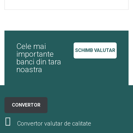
Cele mai
SCHIMB VALUTAR
importante
banci din tara
noastra
CONVERTOR
Convertor valutar de calitate