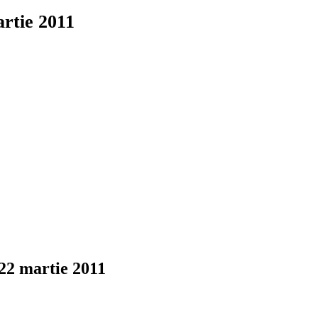
artie 2011
 22 martie 2011