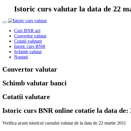
Istoric curs valutar la data de 22 m
Curs BNR azi
Convertor valutar
Cotatii valutare
Istoric curs BNR
Schimb valutar
Noutati
Convertor valutar
Schimb valutar banci
Cotatii valutare
Istoric curs BNR online cotatie la data de:
Verifica acum istoricul cursului valutar de la data de 22 martie 2011