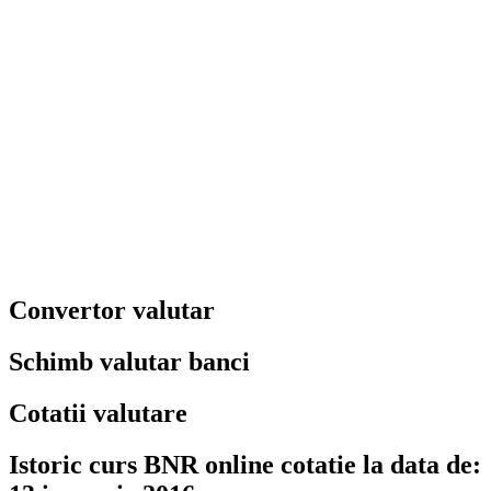
Convertor valutar
Schimb valutar banci
Cotatii valutare
Istoric curs BNR online cotatie la data de: