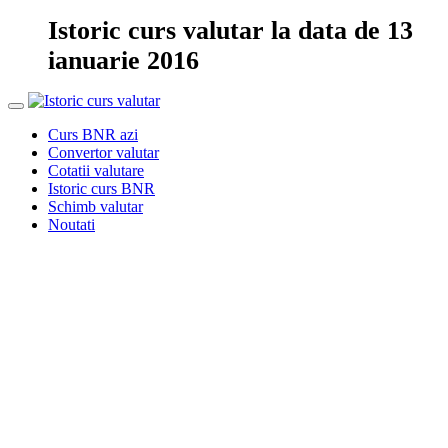
Istoric curs valutar la data de 13
ianuarie 2016
Curs BNR azi
Convertor valutar
Cotatii valutare
Istoric curs BNR
Schimb valutar
Noutati