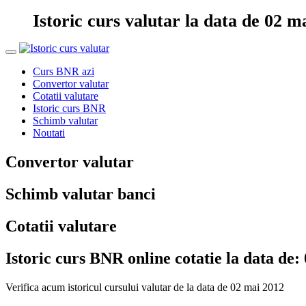
Istoric curs valutar la data de 02 m
Curs BNR azi
Convertor valutar
Cotatii valutare
Istoric curs BNR
Schimb valutar
Noutati
Convertor valutar
Schimb valutar banci
Cotatii valutare
Istoric curs BNR online cotatie la data de:
Verifica acum istoricul cursului valutar de la data de 02 mai 2012