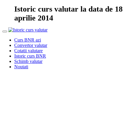
Istoric curs valutar la data de 18
aprilie 2014
Curs BNR azi
Convertor valutar
Cotatii valutare
Istoric curs BNR
Schimb valutar
Noutati