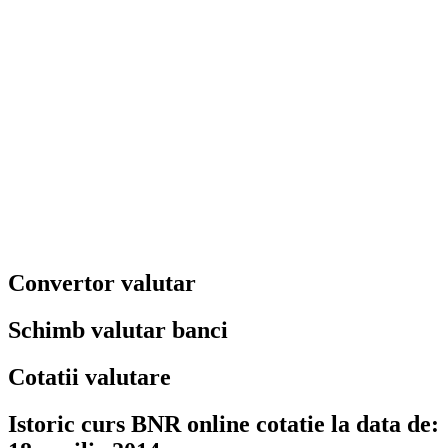
Convertor valutar
Schimb valutar banci
Cotatii valutare
Istoric curs BNR online cotatie la data de: