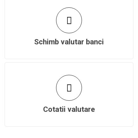
Schimb valutar banci
Cotatii valutare