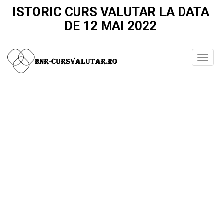
ISTORIC CURS VALUTAR LA DATA
DE 12 MAI 2022