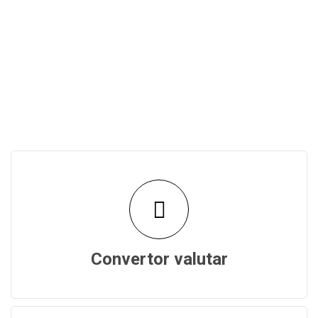
Convertor valutar