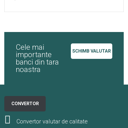
Cele mai
SCHIMB VALUTAR
importante
banci din tara
noastra
CONVERTOR
Convertor valutar de calitate