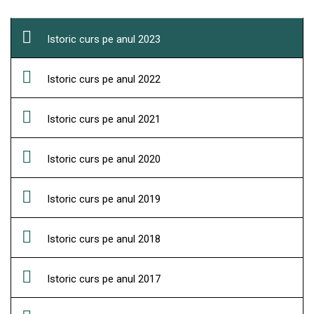
Istoric curs pe anul 2023
Istoric curs pe anul 2022
Istoric curs pe anul 2021
Istoric curs pe anul 2020
Istoric curs pe anul 2019
Istoric curs pe anul 2018
Istoric curs pe anul 2017