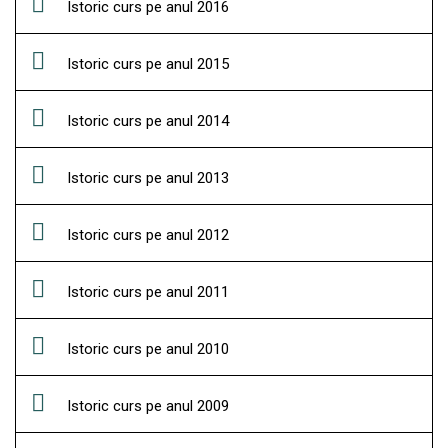
Istoric curs pe anul 2016
Istoric curs pe anul 2015
Istoric curs pe anul 2014
Istoric curs pe anul 2013
Istoric curs pe anul 2012
Istoric curs pe anul 2011
Istoric curs pe anul 2010
Istoric curs pe anul 2009