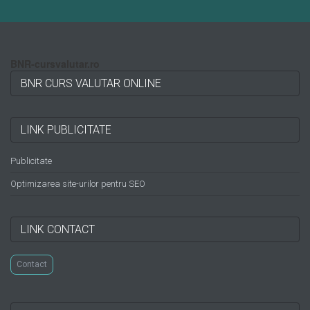
BNR-cursvalutar.ro
BNR CURS VALUTAR ONLINE
LINK PUBLICITATE
Publicitate
Optimizarea site-urilor pentru SEO
LINK CONTACT
Contact