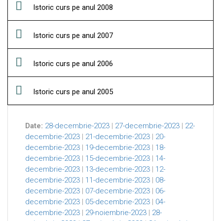
Istoric curs pe anul 2008
Istoric curs pe anul 2007
Istoric curs pe anul 2006
Istoric curs pe anul 2005
Date:
28-decembrie-2023
|
27-decembrie-2023
|
22-
decembrie-2023
|
21-decembrie-2023
|
20-
decembrie-2023
|
19-decembrie-2023
|
18-
decembrie-2023
|
15-decembrie-2023
|
14-
decembrie-2023
|
13-decembrie-2023
|
12-
decembrie-2023
|
11-decembrie-2023
|
08-
decembrie-2023
|
07-decembrie-2023
|
06-
decembrie-2023
|
05-decembrie-2023
|
04-
decembrie-2023
|
29-noiembrie-2023
|
28-